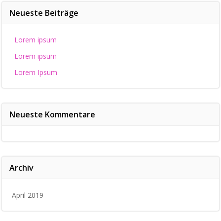
Neueste Beiträge
Lorem ipsum
Lorem ipsum
Lorem Ipsum
Neueste Kommentare
Archiv
April 2019