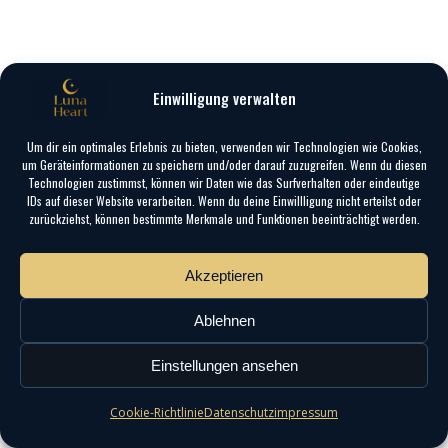
Einwilligung verwalten
Um dir ein optimales Erlebnis zu bieten, verwenden wir Technologien wie Cookies,
um Geräteinformationen zu speichern und/oder darauf zuzugreifen. Wenn du diesen
Technologien zustimmst, können wir Daten wie das Surfverhalten oder eindeutige
IDs auf dieser Website verarbeiten. Wenn du deine Einwillligung nicht erteilst oder
zurückziehst, können bestimmte Merkmale und Funktionen beeinträchtigt werden.
Akzeptieren
Ablehnen
Einstellungen ansehen
Cookie-Richtlinie
Datenschutz
impressum